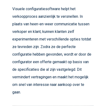
Visuele configuratiesoftware helpt het
verkoopproces aanzienlijk te versnellen. In
plaats van heen-en-weer communicatie tussen
verkoper en klant, kunnen klanten zelf
experimenteren met verschillende opties totdat
ze tevreden zijn. Zodra ze de perfecte
configuratie hebben gevonden, wordt er door de
configurator een offerte gemaakt op basis van
de specificaties die al zijn vastgelegd. Dit
vermindert vertragingen en maakt het mogelijk
om snel van interesse naar aankoop over te
gaan.