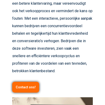
een betere klantervaring, maar vereenvoudigt
ook het verkoopproces en vermindert de kans op
fouten. Met een interactieve, persoonlijke aanpak
kunnen bedrijven een concurrentievoordeel
behalen en tegelijkertijd hun klanttevredenheid
en conversieratio’s verhogen. Bedrijven die in
deze software investeren, zien vaak een
snellere en efficiëntere verkoopcyclus en
profiteren van de voordelen van een tevreden,
betrokken klantenbestand.
Contact ons!