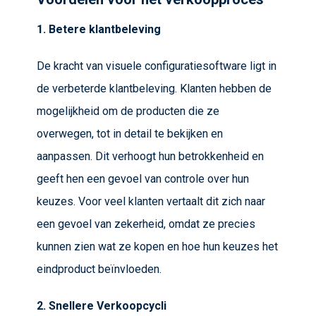
1. Betere klantbeleving
De kracht van visuele configuratiesoftware ligt in
de verbeterde klantbeleving. Klanten hebben de
mogelijkheid om de producten die ze
overwegen, tot in detail te bekijken en
aanpassen. Dit verhoogt hun betrokkenheid en
geeft hen een gevoel van controle over hun
keuzes. Voor veel klanten vertaalt dit zich naar
een gevoel van zekerheid, omdat ze precies
kunnen zien wat ze kopen en hoe hun keuzes het
eindproduct beïnvloeden.
2. Snellere Verkoopcycli