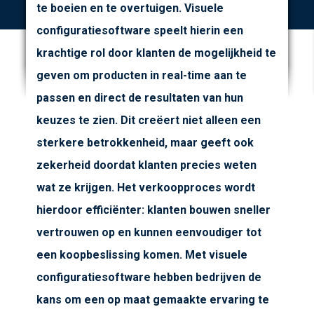
te boeien en te overtuigen. Visuele
configuratiesoftware speelt hierin een
krachtige rol door klanten de mogelijkheid te
geven om producten in real-time aan te
passen en direct de resultaten van hun
keuzes te zien. Dit creëert niet alleen een
sterkere betrokkenheid, maar geeft ook
zekerheid doordat klanten precies weten
wat ze krijgen. Het verkoopproces wordt
hierdoor efficiënter: klanten bouwen sneller
vertrouwen op en kunnen eenvoudiger tot
een koopbeslissing komen. Met visuele
configuratiesoftware hebben bedrijven de
kans om een op maat gemaakte ervaring te