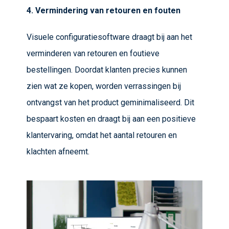
4. Vermindering van retouren en fouten
Visuele configuratiesoftware draagt bij aan het
verminderen van retouren en foutieve
bestellingen. Doordat klanten precies kunnen
zien wat ze kopen, worden verrassingen bij
ontvangst van het product geminimaliseerd. Dit
bespaart kosten en draagt bij aan een positieve
klantervaring, omdat het aantal retouren en
klachten afneemt.