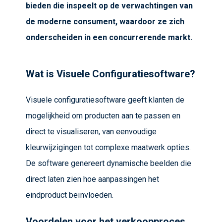
bieden die inspeelt op de verwachtingen van
de moderne consument, waardoor ze zich
onderscheiden in een concurrerende markt.
Wat is Visuele Configuratiesoftware?
Visuele configuratiesoftware geeft klanten de
mogelijkheid om producten aan te passen en
direct te visualiseren, van eenvoudige
kleurwijzigingen tot complexe maatwerk opties.
De software genereert dynamische beelden die
direct laten zien hoe aanpassingen het
eindproduct beïnvloeden.
Voordelen voor het verkoopproces