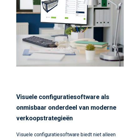
Visuele configuratiesoftware als
onmisbaar onderdeel van moderne
verkoopstrategieën
Visuele configuratiesoftware biedt niet alleen