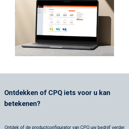
Ontdekken of CPQ iets voor u kan
betekenen?
Ontdek of de productconfigurator van CPQ uw bedrijf verder