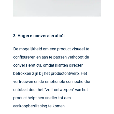
3. Hogere conversieratio’s
De mogelijkheid om een product visueel te
configureren en aan te passen verhoogt de
conversieratio’s, omdat klanten directer
betrokken zijn bij het productontwerp. Het
vertrouwen en de emotionele connectie die
ontstaat door het “zelf ontwerpen” van het
product helpt hen sneller tot een
aankoopbeslissing te komen.