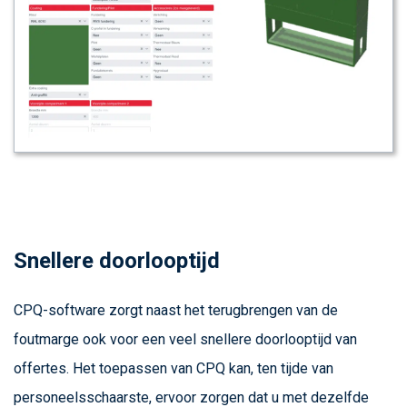
Snellere doorlooptijd
CPQ-software zorgt naast het terugbrengen van de
foutmarge ook voor een veel snellere doorlooptijd van
offertes. Het toepassen van CPQ kan, ten tijde van
personeelsschaarste, ervoor zorgen dat u met dezelfde