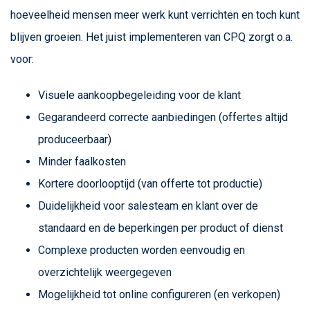
hoeveelheid mensen meer werk kunt verrichten en toch kunt
blijven groeien. Het juist implementeren van CPQ zorgt o.a.
voor:
Visuele aankoopbegeleiding voor de klant
Gegarandeerd correcte aanbiedingen (offertes altijd
produceerbaar)
Minder faalkosten
Kortere doorlooptijd (van offerte tot productie)
Duidelijkheid voor salesteam en klant over de
standaard en de beperkingen per product of dienst
Complexe producten worden eenvoudig en
overzichtelijk weergegeven
Mogelijkheid tot online configureren (en verkopen)