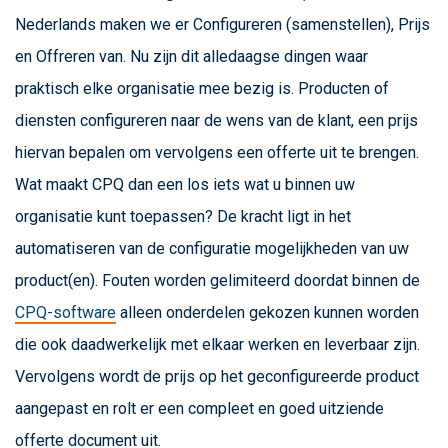
Nederlands maken we er Configureren (samenstellen), Prijs
en Offreren van. Nu zijn dit alledaagse dingen waar
praktisch elke organisatie mee bezig is. Producten of
diensten configureren naar de wens van de klant, een prijs
hiervan bepalen om vervolgens een offerte uit te brengen.
Wat maakt CPQ dan een los iets wat u binnen uw
organisatie kunt toepassen? De kracht ligt in het
automatiseren van de configuratie mogelijkheden van uw
product(en). Fouten worden gelimiteerd doordat binnen de
CPQ-software
alleen onderdelen gekozen kunnen worden
die ook daadwerkelijk met elkaar werken en leverbaar zijn.
Vervolgens wordt de prijs op het geconfigureerde product
aangepast en rolt er een compleet en goed uitziende
offerte document uit.