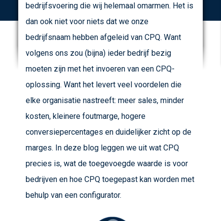
bedrijfsvoering die wij helemaal omarmen. Het is
dan ook niet voor niets dat we onze
bedrijfsnaam hebben afgeleid van CPQ. Want
volgens ons zou (bijna) ieder bedrijf bezig
moeten zijn met het invoeren van een CPQ-
oplossing. Want het levert veel voordelen die
elke organisatie nastreeft: meer sales, minder
kosten, kleinere foutmarge, hogere
conversiepercentages en duidelijker zicht op de
marges. In deze blog leggen we uit wat CPQ
precies is, wat de toegevoegde waarde is voor
bedrijven en hoe CPQ toegepast kan worden met
behulp van een configurator.