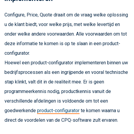
Configure, Price, Quote draait om de vraag welke oplossing
u de klant biedt, voor welke prijs, met welke levertijd en
onder welke andere voorwaarden. Alle voorwaarden om tot
deze informatie te komen is op te slaan in een product-
configurator.
Hoewel een product-configurator implementeren binnen uw
bedrijfsprocessen als een ingrijpende en vooral technische
stap klinkt, valt dit in de realiteit mee. Er is geen
programmeerkennis nodig, productkennis vanuit de
verschillende afdelingen is voldoende om tot een
goedwerkende
product-configurator
te komen waarna u
direct de voordelen van de CPQ-software zult ervaren.