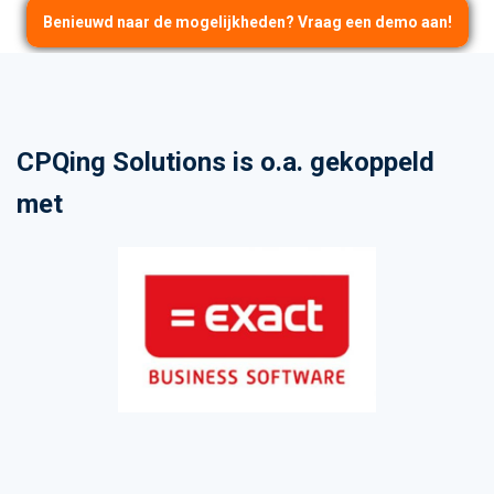
Benieuwd naar de mogelijkheden? Vraag een demo aan!
CPQing Solutions is o.a. gekoppeld
met