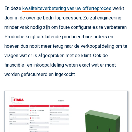
En deze
kwaliteitsverbetering van uw offerteproces
werkt
door in de overige bedrijfsprocessen. Zo zal engineering
minder vaak nodig zijn om foute configuraties te verbeteren.
Productie krijgt uitsluitende produceerbare orders en
hoeven dus nooit meer terug naar de verkoopafdeling om te
vragen wat er is afgesproken met de klant. Ook de
financiële- en inkoopafdeling weten exact wat er moet
worden gefactureerd en ingekocht.