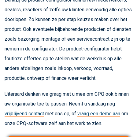
dealers, resellers of zelfs uw klanten eenvoudig alle opties
doorlopen. Zo kunnen ze per stap keuzes maken over het
product. Ook eventuele bijbehorende producten of diensten
zoals bezorging, montage of een servicecontract zijn op te
nemen in de configurator. De product-configurator helpt
foutloze offertes op te stellen wat de werkdruk op alle
andere afdelingen zoals inkoop, verkoop, voorraad,
productie, ontwerp of finance weer verlicht.
Uiteraard denken we graag met u mee om CPQ ook binnen
uw organisatie toe te passen. Neemt u vandaag nog
vrijblijvend contact
met ons op, of
vraag een demo aan
om
onze CPQ-software zelf aan het werk te zien.