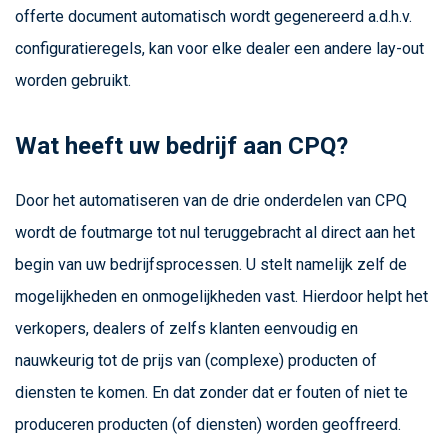
offerte document automatisch wordt gegenereerd a.d.h.v.
configuratieregels, kan voor elke dealer een andere lay-out
worden gebruikt.
Wat heeft uw bedrijf aan CPQ?
Door het automatiseren van de drie onderdelen van CPQ
wordt de foutmarge tot nul teruggebracht al direct aan het
begin van uw bedrijfsprocessen. U stelt namelijk zelf de
mogelijkheden en onmogelijkheden vast. Hierdoor helpt het
verkopers, dealers of zelfs klanten eenvoudig en
nauwkeurig tot de prijs van (complexe) producten of
diensten te komen. En dat zonder dat er fouten of niet te
produceren producten (of diensten) worden geoffreerd.