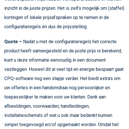
inzicht in de juiste prijzen. Het is zelfs mogelijk om (staffel)
kortingen of lokale prijsafspraken op te nemen in de
configuratieregels en dus de prijsstelling.
Quote –
Nadat u met de configuratieregels het correcte
product heeft samengesteld en de juiste prijs is berekend,
kunt u deze informatie eenvoudig in een document
vastleggen. Hoewel dit al veel tijd en energie bespaart gaat
CPQ-software nog een stapje verder. Het biedt extra’s om
uw offertes in een handomdraai nog persoonlijker en
toepasselijker te maken voor uw klanten. Denk aan
afbeeldingen, voorwaarden, handleidingen,
installatieschema’s of wat u ook maar bedenkt kunnen
simpel toegevoegd en/of opgemaakt worden. Omdat het