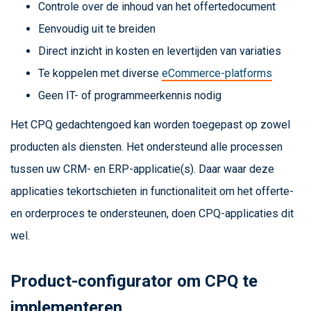
Controle over de inhoud van het offertedocument
Eenvoudig uit te breiden
Direct inzicht in kosten en levertijden van variaties
Te koppelen met diverse
eCommerce-platforms
Geen IT- of programmeerkennis nodig
Het CPQ gedachtengoed kan worden toegepast op zowel
producten als diensten. Het ondersteund alle processen
tussen uw CRM- en ERP-applicatie(s). Daar waar deze
applicaties tekortschieten in functionaliteit om het offerte-
en orderproces te ondersteunen, doen CPQ-applicaties dit
wel.
Product-configurator om CPQ te
implementeren