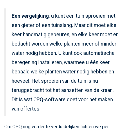
Een vergelijking
: u kunt een tuin sproeien met
een gieter of een tuinslang. Maar dit moet elke
keer handmatig gebeuren, en elke keer moet er
bedacht worden welke planten meer of minder
water nodig hebben. U kunt ook automatische
beregening installeren, waarmee u één keer
bepaald welke planten water nodig hebben en
hoeveel. Het sproeien van de tuin is nu
teruggebracht tot het aanzetten van de kraan.
Dit is wat CPQ-software doet voor het maken
van offertes.
Om CPQ nog verder te verduidelijken lichten we per