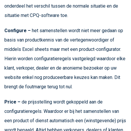
onderdeel het verschil tussen de normale situatie en de
situatie met CPQ-software toe.
Configure –
het samenstellen wordt niet meer gedaan op
basis van productkennis van de vertegenwoordiger of
middels Excel sheets maar met een product-configurator.
Hierin worden configuratieregels vastgelegd waardoor elke
klant, verkoper, dealer en de anonieme bezoeker op uw
website enkel nog produceerbare keuzes kan maken. Dit
brengt de foutmarge terug tot nul.
Price –
de prijsstelling wordt gekoppeld aan de
configuratieregels. Waardoor er bij het samenstellen van
een product of dienst automatisch een (winstgevende) prijs
wordt bepaald. Altijd hebben verkopers, dealers of klanten