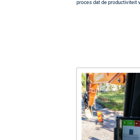
proces dat de productiviteit