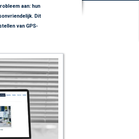
probleem aan: hun
onvriendelijk. Dit
stellen van GPS-