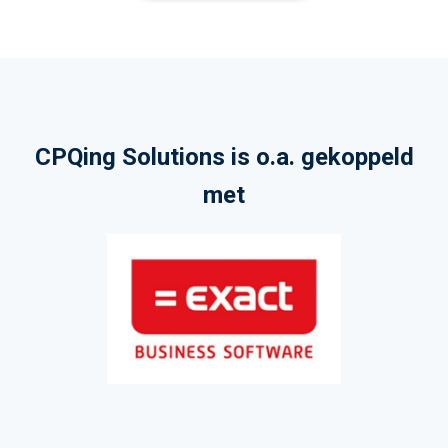
CPQing Solutions is o.a. gekoppeld
met