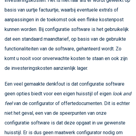
investeringskosten. Het is niet raar als er wordt gewerkt op
basis van uurtje factuurtje, waarbij eventuele extra’s of
aanpassingen in de toekomst ook een flinke kostenpost
kunnen worden. Bij configuratie software is het gebruikelijk
dat een standaard maandtarief, op basis van de gebruikte
functionaliteiten van de software, gehanteerd wordt. Zo
komt u nooit voor onverwachte kosten te staan en ook zijn
de investeringskosten aanzienlijk lager.
Een veel gemaakte denkfout is dat configuratie software
geen opties biedt voor een eigen huisstijl of eigen
look and
feel
van de configurator of offertedocumenten. Dit is echter
niet het geval, een van de speerpunten van onze
configuratie software is dat deze opgaat in uw gewenste
huisstijl. Er is dus geen maatwerk configurator nodig om