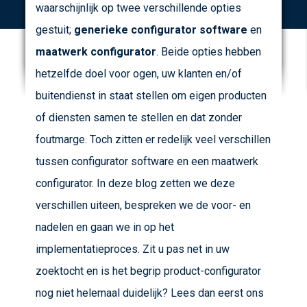
waarschijnlijk op twee verschillende opties
gestuit;
generieke
configurator software
en
maatwerk configurator
. Beide opties hebben
hetzelfde doel voor ogen, uw klanten en/of
buitendienst in staat stellen om eigen producten
of diensten samen te stellen en dat zonder
foutmarge. Toch zitten er redelijk veel verschillen
tussen configurator software en een maatwerk
configurator. In deze blog zetten we deze
verschillen uiteen, bespreken we de voor- en
nadelen en gaan we in op het
implementatieproces. Zit u pas net in uw
zoektocht en is het begrip product-configurator
nog niet helemaal duidelijk? Lees dan eerst ons