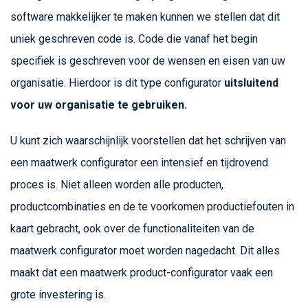
software makkelijker te maken kunnen we stellen dat dit
uniek geschreven code is. Code die vanaf het begin
specifiek is geschreven voor de wensen en eisen van uw
organisatie. Hierdoor is dit type configurator
uitsluitend
voor uw organisatie te gebruiken.
U kunt zich waarschijnlijk voorstellen dat het schrijven van
een maatwerk configurator een intensief en tijdrovend
proces is. Niet alleen worden alle producten,
productcombinaties en de te voorkomen productiefouten in
kaart gebracht, ook over de functionaliteiten van de
maatwerk configurator moet worden nagedacht. Dit alles
maakt dat een maatwerk product-configurator vaak een
grote investering is.