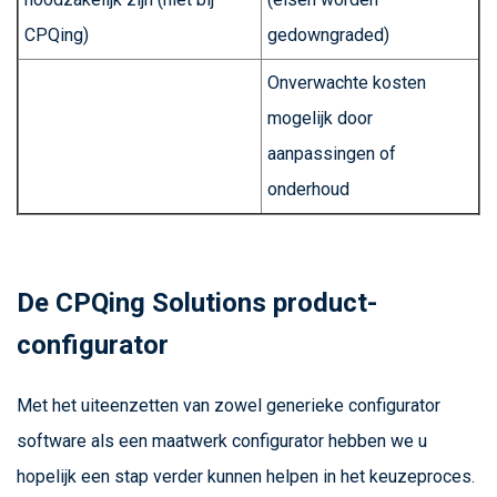
CPQing)
gedowngraded)
Onverwachte kosten
mogelijk door
aanpassingen of
onderhoud
De CPQing Solutions product-
configurator
Met het uiteenzetten van zowel generieke configurator
software als een maatwerk configurator hebben we u
hopelijk een stap verder kunnen helpen in het keuzeproces.