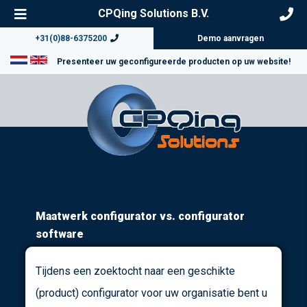
CPQing Solutions B.V.
+31(0)88-6375200
Demo aanvragen
Presenteer uw geconfigureerde producten op uw website!
Maatwerk configurator vs. configurator
software
Tijdens een zoektocht naar een geschikte
(product) configurator voor uw organisatie bent u