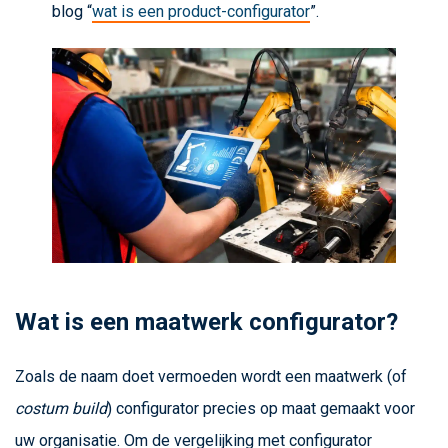
blog “
wat is een product-configurator
”.
Wat is een maatwerk configurator?
Zoals de naam doet vermoeden wordt een maatwerk (of
costum build
) configurator precies op maat gemaakt voor
uw organisatie. Om de vergelijking met configurator