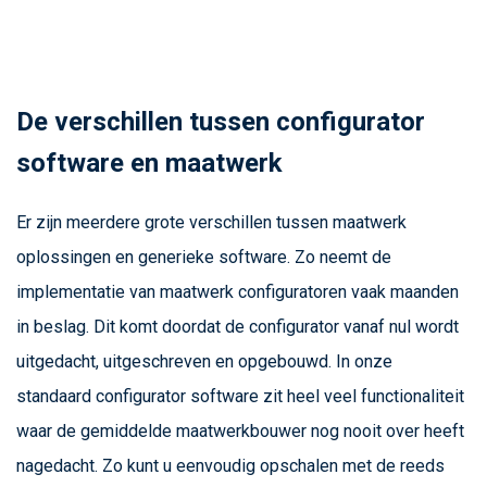
De verschillen tussen configurator
software en maatwerk
Er zijn meerdere grote verschillen tussen maatwerk
oplossingen en generieke software. Zo neemt de
implementatie van maatwerk configuratoren vaak maanden
in beslag. Dit komt doordat de configurator vanaf nul wordt
uitgedacht, uitgeschreven en opgebouwd. In onze
standaard configurator software zit heel veel functionaliteit
waar de gemiddelde maatwerkbouwer nog nooit over heeft
nagedacht. Zo kunt u eenvoudig opschalen met de reeds