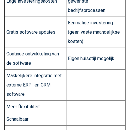
Lage investeringskosten
gewenste
bedrijfsprocessen
Eenmalige investering
Gratis software updates
(geen vaste maandelijkse
kosten)
Continue ontwikkeling van
Eigen huisstijl mogelijk
de software
Makkelijkere integratie met
externe ERP- en CRM-
software
Meer flexibiliteit
Schaalbaar