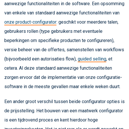
aanwezige functionaliteiten in de software. Een opsomming
van enkele van standaard aanwezige functionaliteiten van
onze product-configurator
: geschikt voor meerdere talen,
gebruikers rollen (type gebruikers met eventuele
beperkingen om specifieke producten te configureren),
versie beheer van de offertes, samenstellen van workflows
(bijvoorbeeld een autorisaties flow),
guided selling
, et
cetera. Al deze standaard aanwezige functionaliteiten
zorgen ervoor dat de implementatie van onze configuratie-
software in de meeste gevallen maar enkele weken duurt.
Een ander groot verschil tussen beide configurator opties is
de prijsstelling. Het bouwen van een maatwerk configurator
is een tijdrovend proces en kent hierdoor hoge