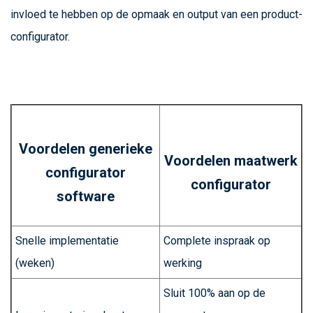
invloed te hebben op de opmaak en output van een product-
configurator.
Voordelen generieke
Voordelen maatwerk
configurator
configurator
software
Snelle implementatie
Complete inspraak op
(weken)
werking
Sluit 100% aan op de