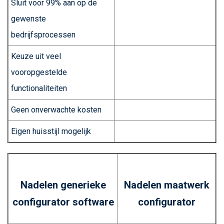
Sluit voor 99% aan op de
gewenste
bedrijfsprocessen
Keuze uit veel
vooropgestelde
functionaliteiten
Geen onverwachte kosten
Eigen huisstijl mogelijk
Nadelen generieke
Nadelen maatwerk
configurator software
configurator