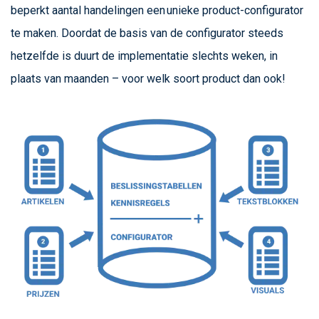
beperkt aantal handelingen een unieke product-configurator
te maken. Doordat de basis van de configurator steeds
hetzelfde is duurt de implementatie slechts weken, in
plaats van maanden – voor welk soort product dan ook!