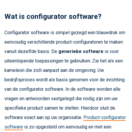
Wat is configurator software?
Configurator software is simpel gezegd een blauwdruk om
eenvoudig verschillende product-configuratoren te maken
vanuit dezelfde basis. De
generieke software
is voor
uiteenlopende toepassingen te gebruiken. Zie het als een
kameleon die zich aanpast aan de omgeving. Uw
bedrijfsproces wordt als basis genomen voor de inrichting
van de configurator software. In de software worden alle
vragen en antwoorden vastgelegd die nodig zijn om uw
specifieke product samen te stellen. Hierdoor sluit de
software exact aan op uw organisatie.
Product-configurator
software
is zo opgesteld om eenvoudig en met een