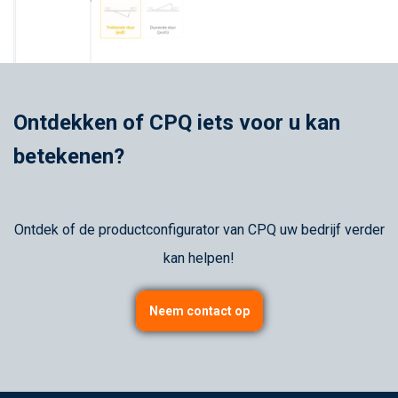
Ontdekken of CPQ iets voor u kan
betekenen?
Ontdek of de productconfigurator van CPQ uw bedrijf verder
kan helpen!
Neem contact op