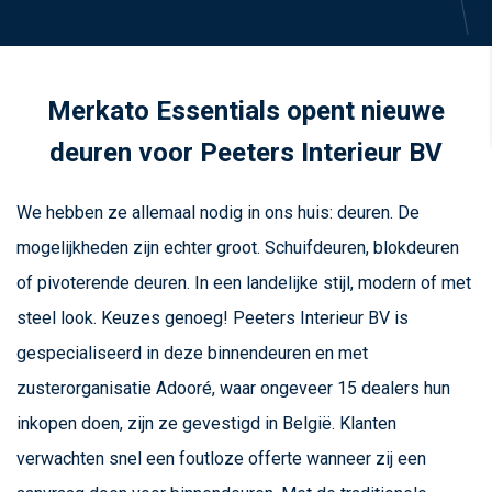
Merkato Essentials opent nieuwe
deuren voor Peeters Interieur BV
We hebben ze allemaal nodig in ons huis: deuren. De
mogelijkheden zijn echter groot. Schuifdeuren, blokdeuren
of pivoterende deuren. In een landelijke stijl, modern of met
steel look. Keuzes genoeg! Peeters Interieur BV is
gespecialiseerd in deze binnendeuren en met
zusterorganisatie Adooré, waar ongeveer 15 dealers hun
inkopen doen, zijn ze gevestigd in België. Klanten
verwachten snel een foutloze offerte wanneer zij een