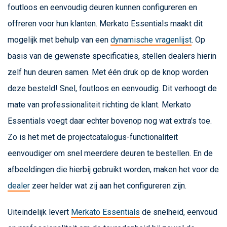
foutloos en eenvoudig deuren kunnen configureren en
offreren voor hun klanten. Merkato Essentials maakt dit
mogelijk met behulp van een
dynamische vragenlijst
. Op
basis van de gewenste specificaties, stellen dealers hierin
zelf hun deuren samen. Met één druk op de knop worden
deze besteld! Snel, foutloos en eenvoudig. Dit verhoogt de
mate van professionaliteit richting de klant. Merkato
Essentials voegt daar echter bovenop nog wat extra’s toe.
Zo is het met de projectcatalogus-functionaliteit
eenvoudiger om snel meerdere deuren te bestellen. En de
afbeeldingen die hierbij gebruikt worden, maken het voor de
dealer
zeer helder wat zij aan het configureren zijn.
Uiteindelijk levert
Merkato Essentials
de snelheid, eenvoud