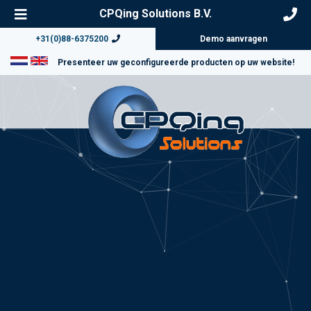
CPQing Solutions B.V.
+31(0)88-6375200
Demo aanvragen
Presenteer uw geconfigureerde producten op uw website!