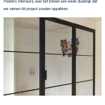
Peeters Interieurs, was het binnen een week duidelijk dat
we samen dit project zouden oppakken.