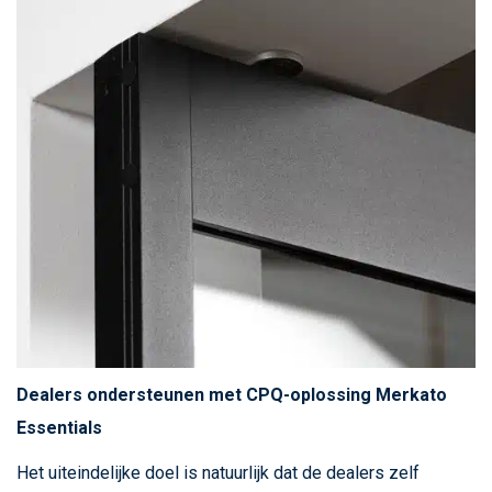
Dealers ondersteunen met CPQ-oplossing Merkato
Essentials
Het uiteindelijke doel is natuurlijk dat de dealers zelf